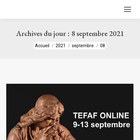
contenu
principal
Archives du jour :
8 septembre 2021
Vous êtes ici :
Accueil
2021
septembre
08