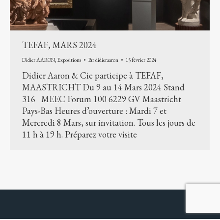
TEFAF, MARS 2024
Didier AARON
,
Expositions
Par
didieraaron
15 février 2024
Didier Aaron & Cie participe à TEFAF,
MAASTRICHT Du 9 au 14 Mars 2024 Stand
316 MEEC Forum 100 6229 GV Maastricht
Pays-Bas Heures d’ouverture : Mardi 7 et
Mercredi 8 Mars, sur invitation. Tous les jours de
11 h à 19 h. Préparez votre visite