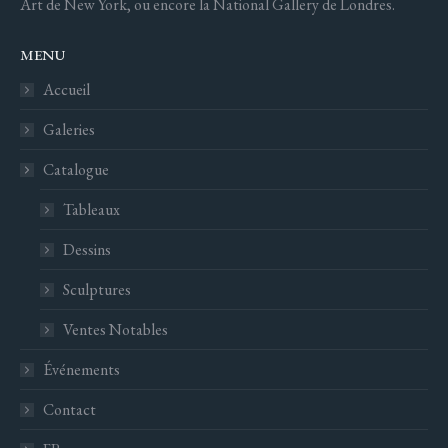
Art de New York, ou encore la National Gallery de Londres.
MENU
Accueil
Galeries
Catalogue
Tableaux
Dessins
Sculptures
Ventes Notables
Événements
Contact