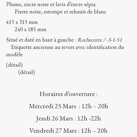
Plume, encre noire et lavis d’encre sépia.
Pierre noire, estompe et rehauts de blanc
415 x 315 mm
240 x 185 mm
Situé et daté en haut à gauche :
Rochecotte / -3-1-51
Etiquette ancienne au revers avec identification du
modèle
(détail)
(détail)
Horaires d’ouverture :
Mercredi 25 Mars : 12h – 20h
Jeudi 26 Mars : 12h -22h
Vendredi 27 Mars : 12h – 20h