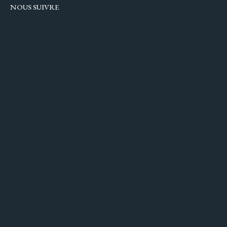
NOUS SUIVRE