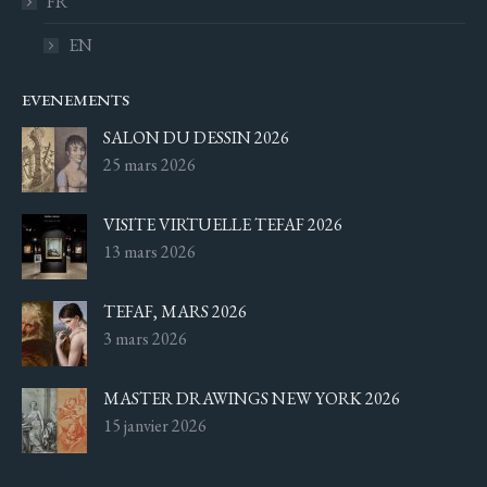
FR
EN
EVENEMENTS
SALON DU DESSIN 2026
25 mars 2026
VISITE VIRTUELLE TEFAF 2026
13 mars 2026
TEFAF, MARS 2026
3 mars 2026
MASTER DRAWINGS NEW YORK 2026
15 janvier 2026