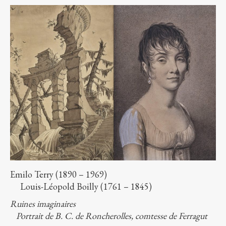
Emilo Terry (1890 – 1969)
Louis-Léopold Boilly (1761 – 1845)
Ruines imaginaires
Portrait de B. C. de Roncherolles, comtesse de Ferragut