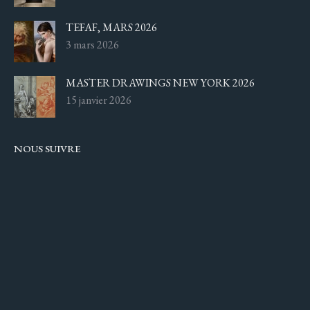
TEFAF, MARS 2026
3 mars 2026
MASTER DRAWINGS NEW YORK 2026
15 janvier 2026
NOUS SUIVRE