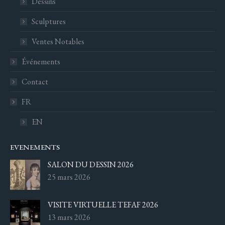
Dessins
Sculptures
Ventes Notables
Événements
Contact
FR
EN
EVENEMENTS
SALON DU DESSIN 2026
25 mars 2026
VISITE VIRTUELLE TEFAF 2026
13 mars 2026