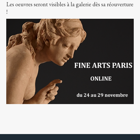
Les oeuvres seront visibles à la galerie dès sa réouverture
!