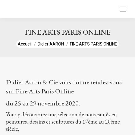
contenu
principal
FINE ARTS PARIS ONLINE
Vous êtes ici :
Accueil
Didier AARON
FINE ARTS PARIS ONLINE
Didier Aaron & Cie vous donne rendez-vous
sur Fine Arts Paris Online
du 25 au 29 novembre 2020.
Vous y découvrirez une sélection de nouveautés en
peintures, dessins et sculptures du 17ème au 20ème
siècle.