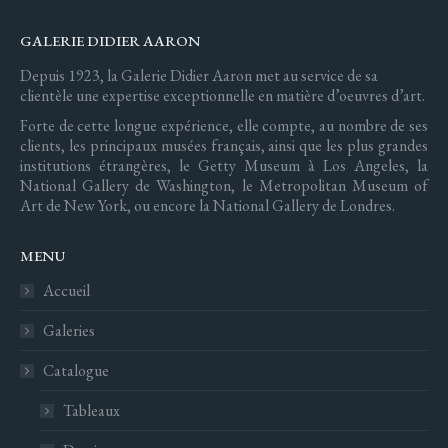
GALERIE DIDIER AARON
Depuis 1923, la Galerie Didier Aaron met au service de sa
clientèle une expertise exceptionnelle en matière d’oeuvres d’art.
Forte de cette longue expérience, elle compte, au nombre de ses
clients, les principaux musées français, ainsi que les plus grandes
institutions étrangères, le Getty Museum à Los Angeles, la
National Gallery de Washington, le Metropolitan Museum of
Art de New York, ou encore la National Gallery de Londres.
MENU
Accueil
Galeries
Catalogue
Tableaux