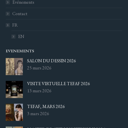
Événements
Contact
FR
EN
EVENEMENTS
SALON DU DESSIN 2026
25 mars 2026
VISITE VIRTUELLE TEFAF 2026
13 mars 2026
TEFAF, MARS 2026
3 mars 2026