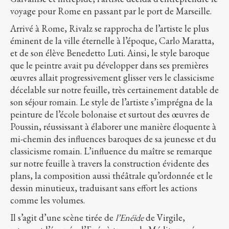
voyage pour Rome en passant par le port de Marseille.
Arrivé à Rome, Rivalz se rapprocha de l’artiste le plus
éminent de la ville éternelle à l’époque, Carlo Maratta,
et de son élève Benedetto Luti. Ainsi, le style baroque
que le peintre avait pu développer dans ses premières
œuvres allait progressivement glisser vers le classicisme
décelable sur notre feuille, très certainement datable de
son séjour romain. Le style de l’artiste s’imprégna de la
peinture de l’école bolonaise et surtout des œuvres de
Poussin, réussissant à élaborer une manière éloquente à
mi-chemin des influences baroques de sa jeunesse et du
classicisme romain. L’influence du maître se remarque
sur notre feuille à travers la construction évidente des
plans, la composition aussi théâtrale qu’ordonnée et le
dessin minutieux, traduisant sans effort les actions
comme les volumes.
Il s’agit d’une scène tirée de
l’Enéide
de Virgile,