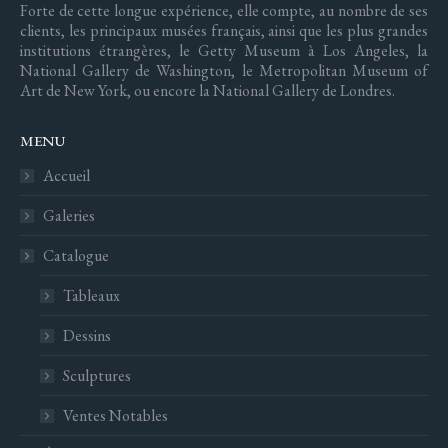
Forte de cette longue expérience, elle compte, au nombre de ses
clients, les principaux musées français, ainsi que les plus grandes
institutions étrangères, le Getty Museum à Los Angeles, la
National Gallery de Washington, le Metropolitan Museum of
Art de New York, ou encore la National Gallery de Londres.
MENU
Accueil
Galeries
Catalogue
Tableaux
Dessins
Sculptures
Ventes Notables