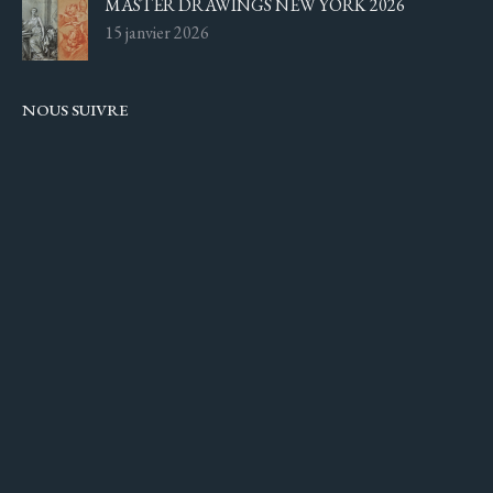
MASTER DRAWINGS NEW YORK 2026
15 janvier 2026
NOUS SUIVRE