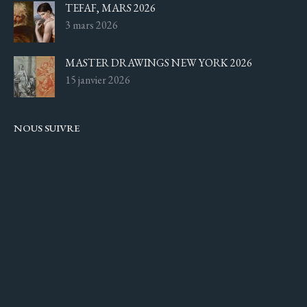
TEFAF, MARS 2026
3 mars 2026
MASTER DRAWINGS NEW YORK 2026
15 janvier 2026
NOUS SUIVRE