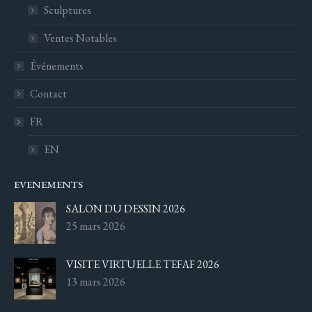
Sculptures
Ventes Notables
Événements
Contact
FR
EN
EVENEMENTS
SALON DU DESSIN 2026
25 mars 2026
VISITE VIRTUELLE TEFAF 2026
13 mars 2026