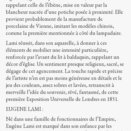
rappelant celle de l’ébène, mise en valeur par la
blancheur nacrée d’une potiche posée à proximité. Elle
provient probablement de la manufacture de
porcelaine de Vienne, imitant les modèles chinois,
comme la première mentionnée à côté du lampadaire.
Lami réussit, dans son aquarelle, à donner à ces
éléments de mobilier une intensité particulière,
renforcée par l’avant du lit à baldaquin, rappelant un
décor d’église. Un sentiment presque religieux, sacré, se
dégage de cet agencement. La touche rapide et précise
de l’artiste n’en est pas moins généreuse en détails et le
jeu des couleurs, assez sobres et lavées, retranscrit à
merveille l’idée du souvenir, rêvé, fantasmé, de cette
première Exposition Universelle de Londres en 1851.
EUGENE LAMI :
Né dans une famille de fonctionnaires de l’Empire,
Eugène Lami est marqué dans son enfance par les