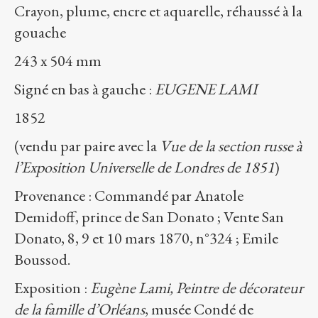
Crayon, plume, encre et aquarelle, réhaussé à la
gouache
243 x 504 mm
Signé en bas à gauche :
EUGENE LAMI
1852
(vendu par paire avec la
Vue de la section russe à
l’Exposition Universelle de Londres de 1851
)
Provenance : Commandé par Anatole
Demidoff, prince de San Donato ; Vente San
Donato, 8, 9 et 10 mars 1870, n°324 ; Emile
Boussod.
Exposition :
Eugène Lami, Peintre de décorateur
de la famille d’Orléans
, musée Condé de