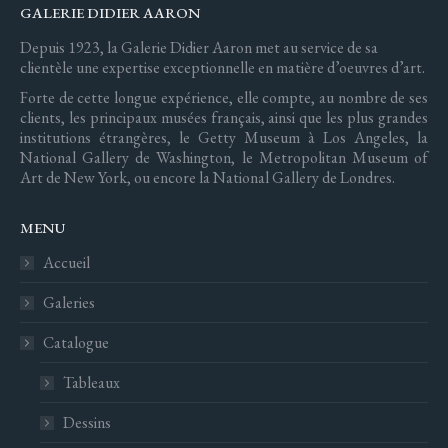
GALERIE DIDIER AARON
Depuis 1923, la Galerie Didier Aaron met au service de sa
clientèle une expertise exceptionnelle en matière d’oeuvres d’art.
Forte de cette longue expérience, elle compte, au nombre de ses
clients, les principaux musées français, ainsi que les plus grandes
institutions étrangères, le Getty Museum à Los Angeles, la
National Gallery de Washington, le Metropolitan Museum of
Art de New York, ou encore la National Gallery de Londres.
MENU
Accueil
Galeries
Catalogue
Tableaux
Dessins