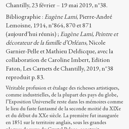
Chantilly, 23 février – 19 mai 2019, n°38.
Bibliographie :
Eugène Lami
, Pierre-André
Lemoisne, 1914, n°864, 870 et 871
(aujourd’hui réunis) ;
Eugène Lami, Peintre et
décorateur de la famille d’Orléans
, Nicole
Garnier-Pelle et Mathieu Deldicque, avec la
collaboration de Caroline Imbert, Edition
Faton, Les Carnets de Chantilly, 2019, n°38
reproduit p. 83.
Véritable profusion et étalage des richesses artistiques,
comme industrielles, de la plupart des pays du globe,
l’Exposition Universelle reste dans les mémoires comme
le lieu du faste fantasmé de la seconde moitié du XIXe
et du début du XXe siècle. La première fut inaugurée
en 1851 sur le territoire anglais, sous les grandes