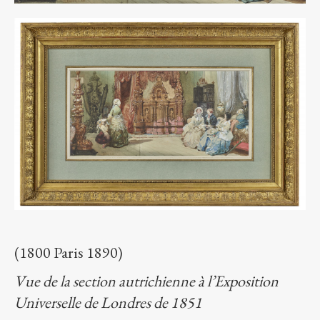
(1800 Paris 1890)
Vue de la section autrichienne
à l’Exposition
Universelle de Londres de 1851