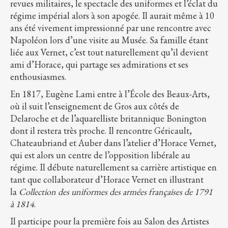
revues militaires, le spectacle des uniformes et l’éclat du
régime impérial alors à son apogée. Il aurait même à 10
ans été vivement impressionné par une rencontre avec
Napoléon lors d’une visite au Musée. Sa famille étant
liée aux Vernet, c’est tout naturellement qu’il devient
ami d’Horace, qui partage ses admirations et ses
enthousiasmes.
En 1817, Eugène Lami entre à l’École des Beaux-Arts,
où il suit l’enseignement de Gros aux côtés de
Delaroche et de l’aquarelliste britannique Bonington
dont il restera très proche. Il rencontre Géricault,
Chateaubriand et Auber dans l’atelier d’Horace Vernet,
qui est alors un centre de l’opposition libérale au
régime. Il débute naturellement sa carrière artistique en
tant que collaborateur d’Horace Vernet en illustrant
la
Collection des uniformes des armées françaises de 1791
à 1814
.
Il participe pour la première fois au Salon des Artistes