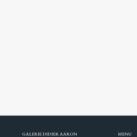
GALERIE DIDIER AARON
MENU