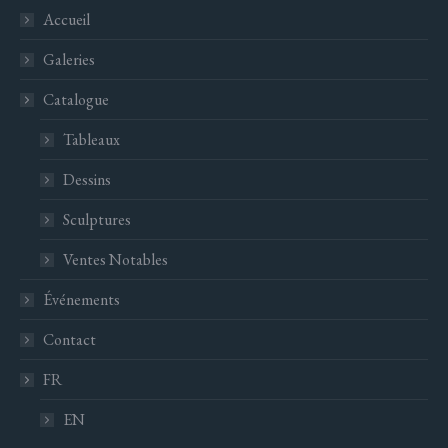
Accueil
Galeries
Catalogue
Tableaux
Dessins
Sculptures
Ventes Notables
Événements
Contact
FR
EN