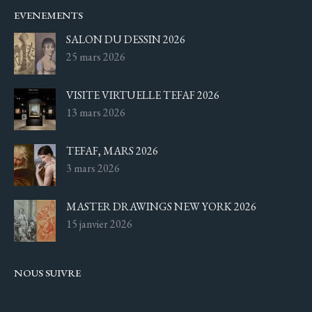
EVENEMENTS
SALON DU DESSIN 2026
25 mars 2026
VISITE VIRTUELLE TEFAF 2026
13 mars 2026
TEFAF, MARS 2026
3 mars 2026
MASTER DRAWINGS NEW YORK 2026
15 janvier 2026
NOUS SUIVRE