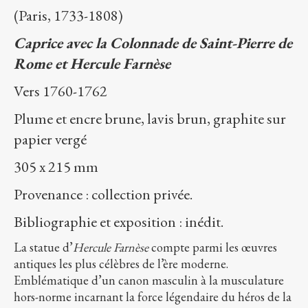
(Paris, 1733-1808)
Caprice avec la Colonnade de Saint-Pierre de
Rome et Hercule Farnèse
Vers 1760-1762
Plume et encre brune, lavis brun, graphite sur
papier vergé
305 x 215 mm
Provenance : collection privée.
Bibliographie et exposition : inédit.
La statue d’
Hercule Farnèse
compte parmi les œuvres
antiques les plus célèbres de l’ère moderne.
Emblématique d’un canon masculin à la musculature
hors-norme incarnant la force légendaire du héros de la