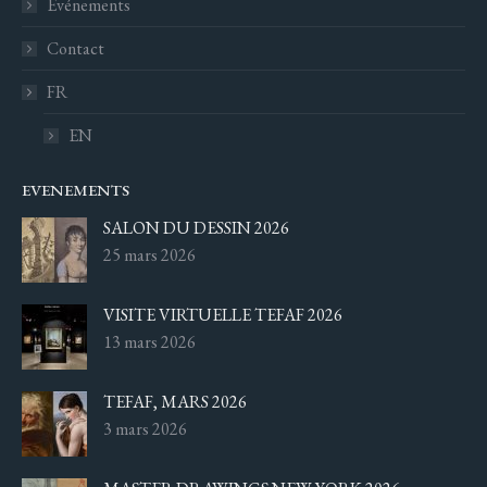
Événements
Contact
FR
EN
EVENEMENTS
SALON DU DESSIN 2026
25 mars 2026
VISITE VIRTUELLE TEFAF 2026
13 mars 2026
TEFAF, MARS 2026
3 mars 2026