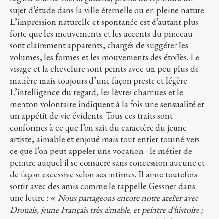
sujet d’étude dans la ville éternelle ou en pleine nature.
L’impression naturelle et spontanée est d’autant plus
forte que les mouvements et les accents du pinceau
sont clairement apparents, chargés de suggérer les
volumes, les formes et les mouvements des étoffes. Le
visage et la chevelure sont peints avec un peu plus de
matière mais toujours d’une façon preste et légère.
L’intelligence du regard, les lèvres charnues et le
menton volontaire indiquent à la fois une sensualité et
un appétit de vie évidents. Tous ces traits sont
conformes à ce que l’on sait du caractère du jeune
artiste, aimable et enjoué mais tout entier tourné vers
ce que l’on peut appeler une vocation : le métier de
peintre auquel il se consacre sans concession aucune et
de façon excessive selon ses intimes. Il aime toutefois
sortir avec des amis comme le rappelle Gessner dans
une lettre : «
Nous partageons encore notre atelier avec
Drouais, jeune Français très aimable, et peintre d’histoire ;