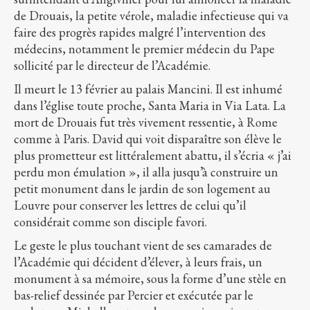
de Drouais, la petite vérole, maladie infectieuse qui va
faire des progrès rapides malgré l’intervention des
médecins, notamment le premier médecin du Pape
sollicité par le directeur de l’Académie.
Il meurt le 13 février au palais Mancini. Il est inhumé
dans l’église toute proche, Santa Maria in Via Lata. La
mort de Drouais fut très vivement ressentie, à Rome
comme à Paris. David qui voit disparaître son élève le
plus prometteur est littéralement abattu, il s’écria « j’ai
perdu mon émulation », il alla jusqu’à construire un
petit monument dans le jardin de son logement au
Louvre pour conserver les lettres de celui qu’il
considérait comme son disciple favori.
Le geste le plus touchant vient de ses camarades de
l’Académie qui décident d’élever, à leurs frais, un
monument à sa mémoire, sous la forme d’une stèle en
bas-relief dessinée par Percier et exécutée par le