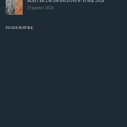
MASTER DRAWINGS NEW YORK 2026
15 janvier 2026
NOUS SUIVRE