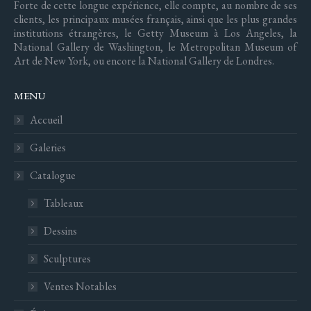
Forte de cette longue expérience, elle compte, au nombre de ses
clients, les principaux musées français, ainsi que les plus grandes
institutions étrangères, le Getty Museum à Los Angeles, la
National Gallery de Washington, le Metropolitan Museum of
Art de New York, ou encore la National Gallery de Londres.
MENU
Accueil
Galeries
Catalogue
Tableaux
Dessins
Sculptures
Ventes Notables