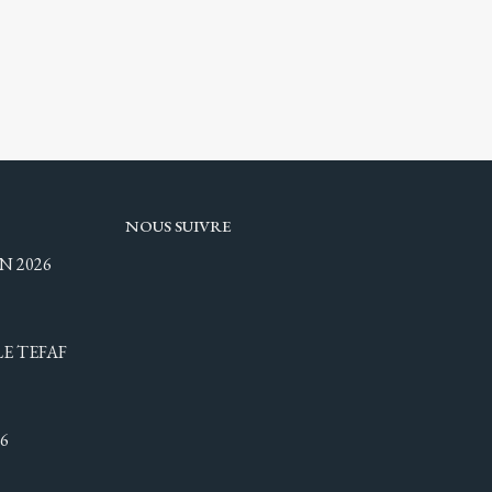
NOUS SUIVRE
N 2026
LE TEFAF
6