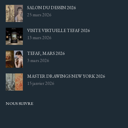
SALON DU DESSIN 2026
25 mars 2026
VISITE VIRTUELLE TEFAF 2026
13 mars 2026
TEFAF, MARS 2026
3 mars 2026
MASTER DRAWINGS NEW YORK 2026
15 janvier 2026
NOUS SUIVRE