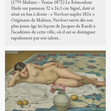
(1795 Malines – Venise 1872) Le Rémouleur
Huile sur panneau 32 x 24,5 cm Signé, daté et
situé en bas à droite : « Vervloet naples 1824 »
Originaire de Malines, Vervloet suivit dès son
plus jeune âge les leçons de Jacques de Raedt à
l’académie de cette ville, où il sut se distinguer
rapidement par son talent…