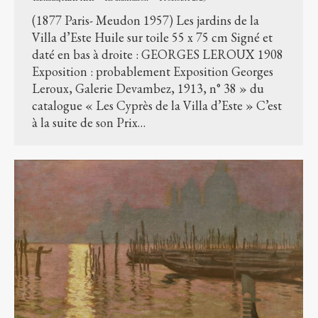
(1877 Paris- Meudon 1957) Les jardins de la
Villa d’Este Huile sur toile 55 x 75 cm Signé et
daté en bas à droite : GEORGES LEROUX 1908
Exposition : probablement Exposition Georges
Leroux, Galerie Devambez, 1913, n° 38 » du
catalogue « Les Cyprès de la Villa d’Este » C’est
à la suite de son Prix…