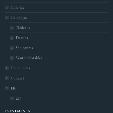
Galeries
Catalogue
Tableaux
Dessins
Sculptures
Ventes Notables
Événements
Contact
FR
EN
EVENEMENTS