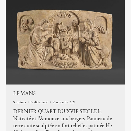
LE MANS
Sculptures
Par
didieraaron
21 novembre 2023
DERNIER QUART DU XVIE SIECLE la
Nativité et l’Annonce aux bergers. Panneau de
terre cuite sculptée en fort relief et patinée H :