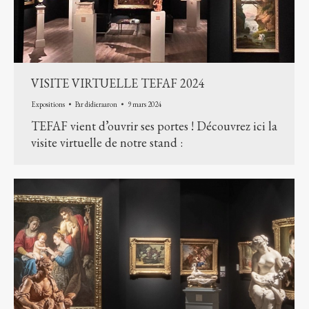
VISITE VIRTUELLE TEFAF 2024
Expositions
Par
didieraaron
9 mars 2024
TEFAF vient d’ouvrir ses portes ! Découvrez ici la
visite virtuelle de notre stand :