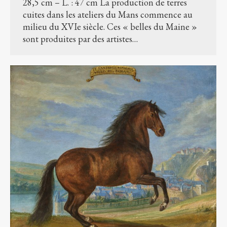
28,5 cm – L. : 47 cm La production de terres
cuites dans les ateliers du Mans commence au
milieu du XVIe siècle. Ces « belles du Maine »
sont produites par des artistes…